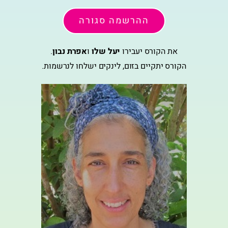
ההרשמה סגורה
את הקורס יעבירו
יעל שלו
ו
אפרת נבון
.
הקורס יתקיים בזום, לינקים ישלחו לנרשמות.