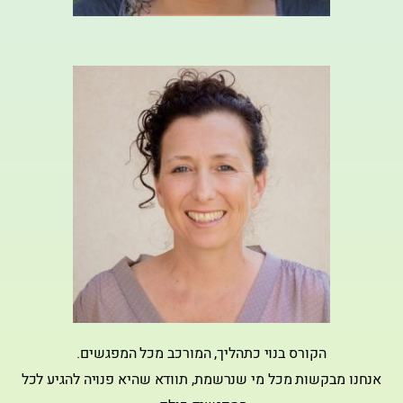
הקורס בנוי כתהליך, המורכב מכל המפגשים.
אנחנו מבקשות מכל מי שנרשמת, תוודא שהיא פנויה להגיע לכל