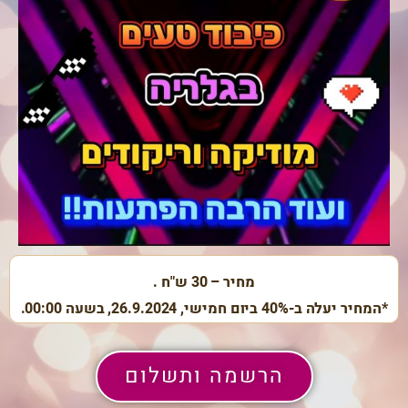
מחיר – 30 ש"ח .
*המחיר יעלה ב-40% ביום חמישי, 26.9.2024, בשעה 00:00.
הרשמה ותשלום