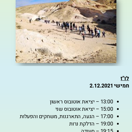
לו"ז
חמישי 2.12.2021
13:00 – יציאת אוטובוס ראשון
15:00 – יציאת אוטובוס שני
17:00 – הגעה, התארגנות, משחקים והפעלות
19:00 – הדלקת נרות
19:15 – סעודה