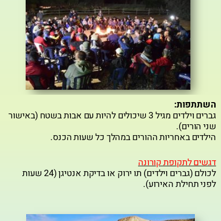
השתתפות:
גברים וילדים מגיל 3 שיכולים להיות עם אבות בשטח (באישור
שני הורים).
הילדים באחריות ההורים במהלך כל שעות הכנס.
דגשים לתקופת קורונה
לכולם (גברים וילדים) תו ירוק או בדיקת אנטיגן (24 שעות
לפני תחילת האירוע).