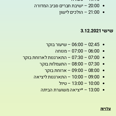
20:00 – ישיבת חברים סביב המדורה
21:00 – הולכים לישון
שישי 3.12.2021
02:45 – 06:00 – שיעור בוקר
06:00 – 07:00 – מנוחה
07:00 – 07:30 – התארגנות לארוחת בוקר
07:30 – 08:00 – התעמלות בוקר
08:00 – 09:00 – ארוחת בוקר
09:00 – 10:00 – התארגנות ליציאה
10:00 – 13:00 – טיול
13:00 – *יציאה משוערת הביתה
עלויות