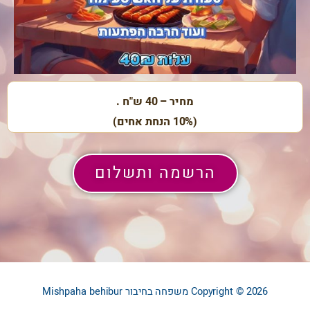
מחיר – 40 ש"ח .
(10% הנחת אחים)
הרשמה ותשלום
Copyright © 2026
משפחה בחיבור
Mishpaha behibur