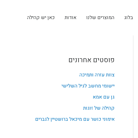
בלוג
המוצרים שלנו
אודות
כאן יש קהילה
פוסטים אחרונים
צוות עזרה ותמיכה
יישומי מחשב לגיל השלישי
גן עם אמא
קהילה של זוגות
אימוני כושר עם מיכאל ברושטיין לגברים