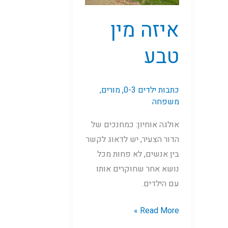
איזה מין
טבע
כתבות ילדים 0-3
,
מורים
,
משפחה
אולגה אוחיון: כמחנכים של
הדור הצעיר, יש לדאוג לקשר
בין אנשים, לא פחות מכל
נושא אחר שחוקרים אותו
עם הילדים.
Read More »