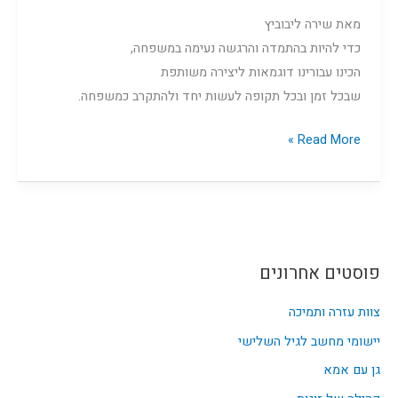
מאת שירה ליבוביץ
כדי להיות בהתמדה והרגשה נעימה במשפחה,
הכינו עבורינו דוגמאות ליצירה משותפת
שבכל זמן ובכל תקופה לעשות יחד ולהתקרב כמשפחה.
Read More »
פוסטים אחרונים
צוות עזרה ותמיכה
יישומי מחשב לגיל השלישי
גן עם אמא