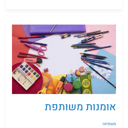
אומנות
משותפת
אומנות משותפת
משפחה