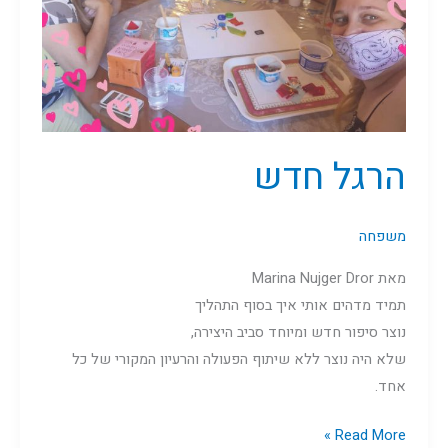
הרגל חדש
משפחה
מאת Marina Nujger Dror
תמיד מדהים אותי איך בסוף התהליך
נוצר סיפור חדש ומיוחד סביב היצירה,
שלא היה נוצר ללא שיתוף הפעולה והרעיון המקורי של כל
אחד.
Read More »