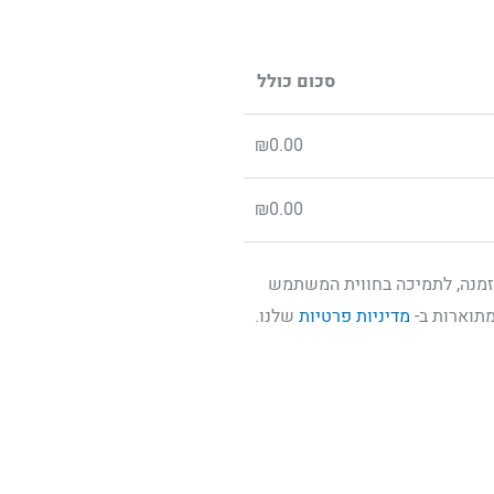
סכום כולל
₪
0.00
₪
0.00
זמנה, לתמיכה בחווית המשתמש
מתוארות ב-
מדיניות פרטיות
שלנו.