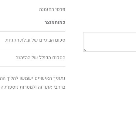
פרטי ההזמנה
כמות
מוצר
סכום הביניים של עגלת הקניות
הסכום הכולל של ההזמנה
נתוניך האישיים ישמשו להליך הה
ברחבי אתר זה ולמטרות נוספות ה