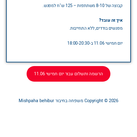
קבוצה של 8-10 משתתפות – 125 ש"ח למפגש.
איך זה עובד?
מפגשים בודדים, ללא התחייבות.
יום חמישי 11.06 ב-18:00-20:30
הרשמה ותשלום עבור יום חמישי 11.06
Copyright © 2026
משפחה בחיבור
Mishpaha behibur