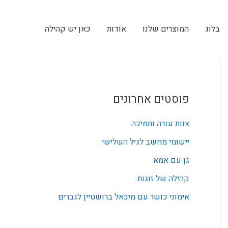
בלוג
המוצרים שלנו
אודות
כאן יש קהילה
פוסטים אחרונים
צוות עזרה ותמיכה
יישומי מחשב לגיל השלישי
גן עם אמא
קהילה של זוגות
אימוני כושר עם מיכאל ברושטיין לגברים