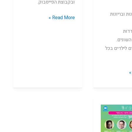
ובקבוצת הפייסבוק.
ת ובריונות
Read More »
דות
שונים.
ם לילדים בכל