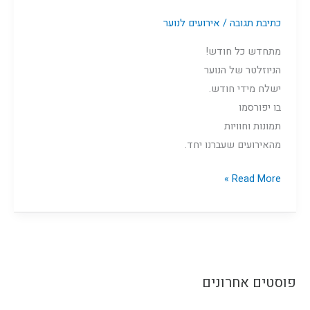
כתיבת תגובה
/
אירועים לנוער
מתחדש כל חודש!
הניוזלטר של הנוער
ישלח מידי חודש.
בו יפורסמו
תמונות וחוויות
מהאירועים שעברנו יחד.
Read More »
פוסטים אחרונים