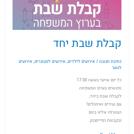
קבלת שבת יחד
כתיבת תגובה
/
אירועים לילדים
,
אירועים למבוגרים
,
אירועים
לנוער
כל יום שישי בשעה 17:30
נפגשים בערוץ המשפחה
לקבלת שבת ביחד,
עם שירים ואיחולים!
הצטרפו אלינו בזום
ובקבוצת הפייסבוק.