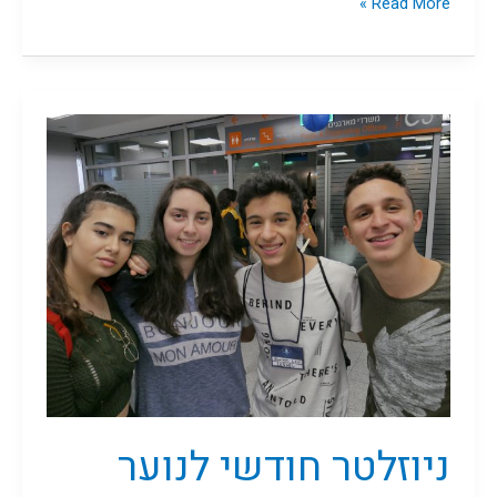
Read More »
ניוזלטר
חודשי
לנוער
ניוזלטר חודשי לנוער