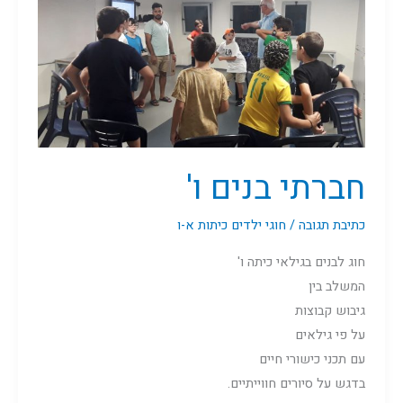
ו'
חברתי בנים ו'
כתיבת תגובה
/
חוגי ילדים כיתות א-ו
חוג לבנים בגילאי כיתה ו'
המשלב בין
גיבוש קבוצות
על פי גילאים
עם תכני כישורי חיים
בדגש על סיורים חווייתיים.