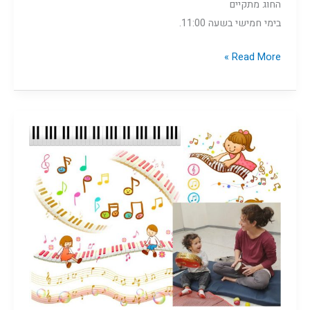
החוג מתקיים
בימי חמישי בשעה 11:00.
Read More »
מוזיקה
יחד,
1-
3