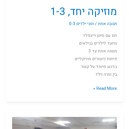
מוזיקה יחד, 1-3
תגובה אחת
/
חוגי ילדים 0-3
חוג עם סיוון וייצפלד
מיועד לילדים בגילאים
משנה אחת עד 3.
פיתוח כישורים מוזיקליים
בדגש מיוחד על קשר
בין הורה וילד.
Read More »
חברתי
בנים