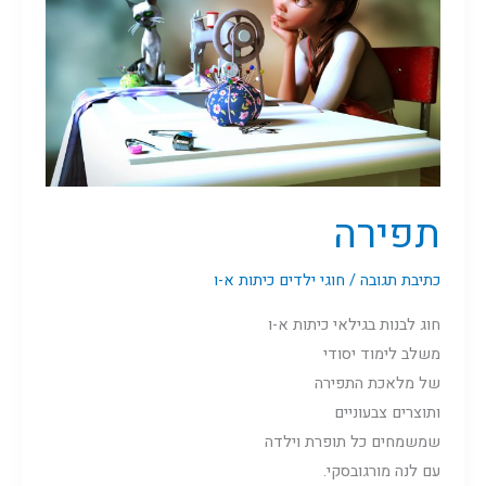
תפירה
כתיבת תגובה
/
חוגי ילדים כיתות א-ו
חוג לבנות בגילאי כיתות א-ו
משלב לימוד יסודי
של מלאכת התפירה
ותוצרים צבעוניים
שמשמחים כל תופרת וילדה
עם לנה מורגובסקי.