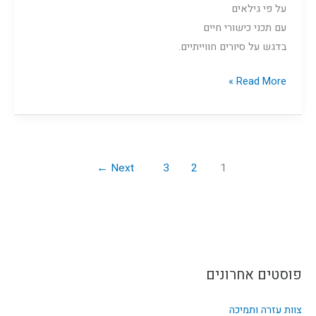
על פי גילאים
עם תכני כישורי חיים
בדגש על סיורים חווייתיים.
Read More »
←
Next
3
2
1
פוסטים אחרונים
צוות עזרה ותמיכה