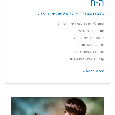
ה-ח
כתיבת תגובה
/
חוגי ילדים כיתות א-ו
,
חוגי נוער
החוג לבנות בגילאי כיתות ה' – ח'.
חוג ריקוד מקצועי
בתוספת בניית להקה
מגובשת והרמונית,
מפתח גמישות, קצב,
קואורדינציה, יציבה נכונה.
Read More »
תפירה