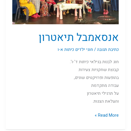
אנסאמבל תיאטרון
כתיבת תגובה
/
חוגי ילדים כיתות א-ו
חוג לבנות בגילאי כיתות ד'-ו'.
קבוצת שחקניות צעירות
בהופעות ופרויקטים שונים,
עבודה מתקדמת
על תרגילי תיאטרון
והעלאת הצגות.
Read More »