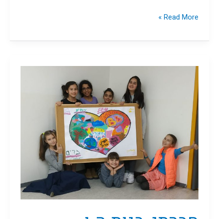
Read More »
חברתי,
בנות
ה-ו