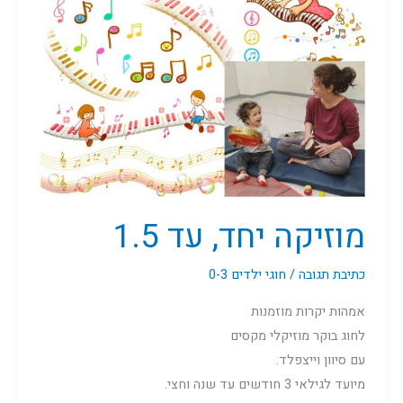
עד
1.5
מוזיקה יחד, עד 1.5
כתיבת תגובה
/
חוגי ילדים 0-3
אמהות יקרות מוזמנות
לחוג בוקר מוזיקלי מקסים
עם סיוון וייצפלד.
מיועד לגילאי 3 חודשים עד שנה וחצי.