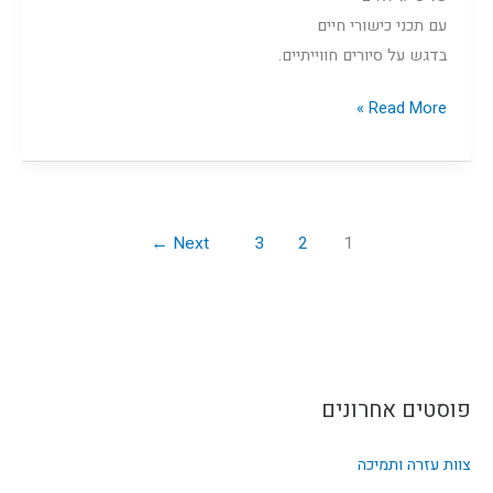
עם תכני כישורי חיים
בדגש על סיורים חווייתיים.
Read More »
←
Next
3
2
1
פוסטים אחרונים
צוות עזרה ותמיכה