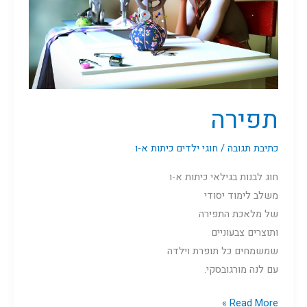
תפירה
כתיבת תגובה
/
חוגי ילדים כיתות א-ו
חוג לבנות בגילאי כיתות א-ו
משלב לימוד יסודי
של מלאכת התפירה
ותוצרים צבעוניים
שמשמחים כל תופרת וילדה
עם לנה מורגובסקי.
Read More »