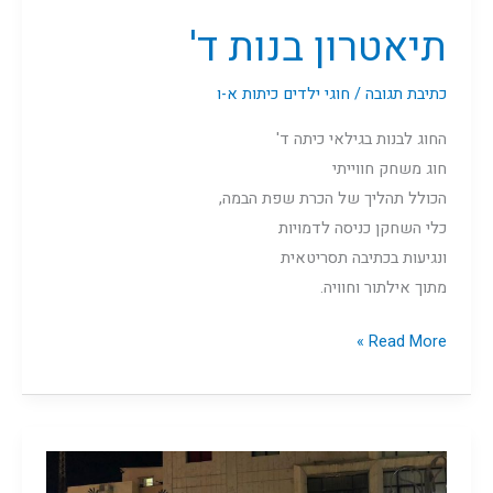
תיאטרון בנות ד'
כתיבת תגובה
/
חוגי ילדים כיתות א-ו
החוג לבנות בגילאי כיתה ד'
חוג משחק חווייתי
הכולל תהליך של הכרת שפת הבמה,
כלי השחקן כניסה לדמויות
ונגיעות בכתיבה תסריטאית
מתוך אילתור וחוויה.
Read More »
חברתי,