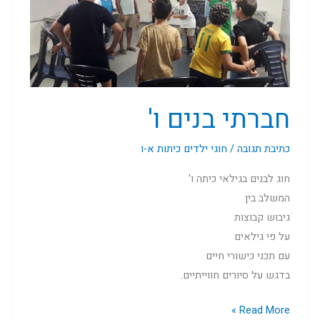
חברתי בנים ו'
כתיבת תגובה
/
חוגי ילדים כיתות א-ו
חוג לבנים בגילאי כיתה ו'
המשלב בין
גיבוש קבוצות
על פי גילאים
עם תכני כישורי חיים
בדגש על סיורים חווייתיים.
Read More »