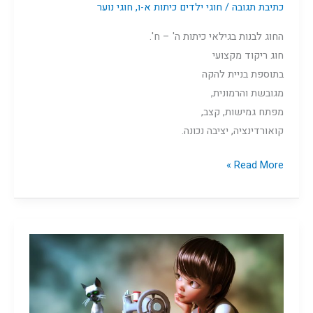
כתיבת תגובה
/
חוגי ילדים כיתות א-ו
,
חוגי נוער
החוג לבנות בגילאי כיתות ה' – ח'.
חוג ריקוד מקצועי
בתוספת בניית להקה
מגובשת והרמונית,
מפתח גמישות, קצב,
קואורדינציה, יציבה נכונה.
Read More »
תפירה