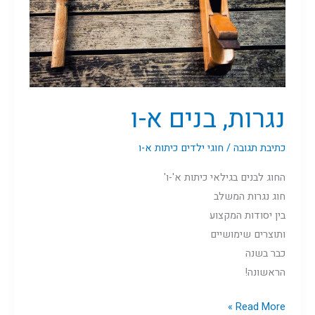
נגרות, בנים א-ו
כתיבת תגובה
/
חוגי ילדים כיתות א-ו
החוג לבנים בגילאי כיתות א'-ו'
חוג נגרות המשלב
בין יסודות המקצוע
ותוצרים שימושיים
כבר בשנה
הראשונה!
Read More »