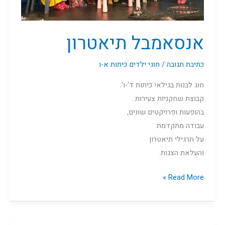
אנסאמבל תיאטרון
כתיבת תגובה
/
חוגי ילדים כיתות א-ו
חוג לבנות בגילאי כיתות ד'-ו'.
קבוצת שחקניות צעירות
בהופעות ופרויקטים שונים,
עבודה מתקדמת
על תרגילי תיאטרון
והעלאת הצגות.
Read More »