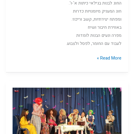
החוג לבנות בגילאי כיתות א'-ו'.
חוג המעניק מיומנויות כדרות
ומפתח יצירתיות, קשב וריכוז.
באווירת חיבור ושיח
מפרה ונעים הבנות לומדות
לעבוד עם החומר, לפסל ולצבוע.
Read More »
אנסאמבל
תיאטרון