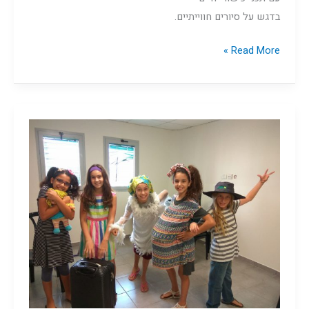
בדגש על סיורים חווייתיים.
Read More »
תיאטרון
בנות
ד'