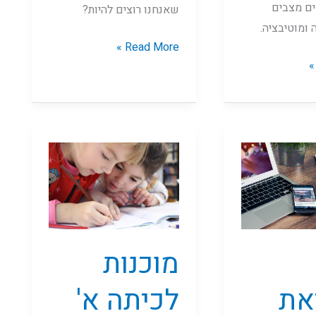
ם מצבים
שאנחנו רוצים להיות?
ומוטיבציה.
Read More »
מוכנות
לכיתה
א'
מוכנות
את
לכיתה א'