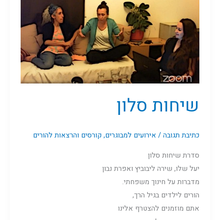
סלון
שיחות סלון
כתיבת תגובה
/
אירועים למבוגרים
,
קורסים והרצאות להורים
סדרת שיחות סלון
יעל שלו, שירה ליבוביץ ואפרת נבון
מדברות על חינוך משפחתי.
הורים לילדים בגיל הרך,
אתם מוזמנים להצטרף אלינו