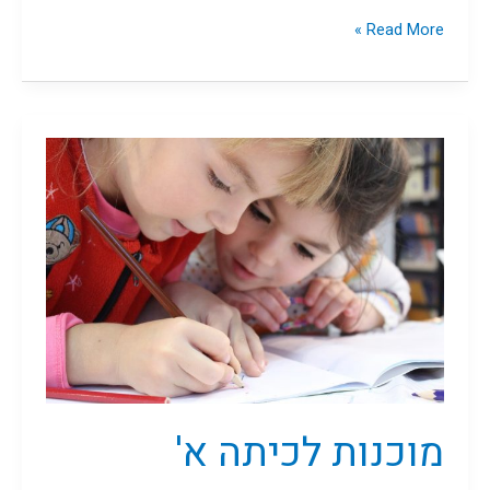
Read More »
מוכנות
לכיתה
א'
מוכנות לכיתה א'