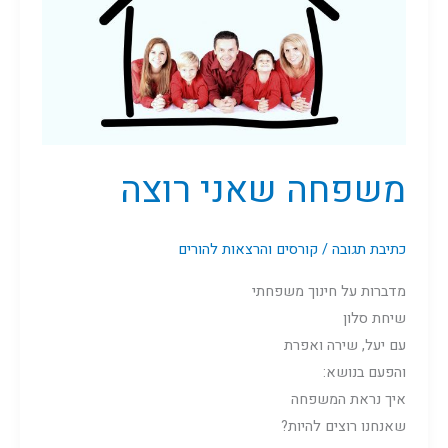
משפחה שאני רוצה
כתיבת תגובה
/
קורסים והרצאות להורים
מדברות על חינוך משפחתי
שיחת סלון
עם יעל, שירה ואפרת
והפעם בנושא:
איך נראת המשפחה
שאנחנו רוצים להיות?