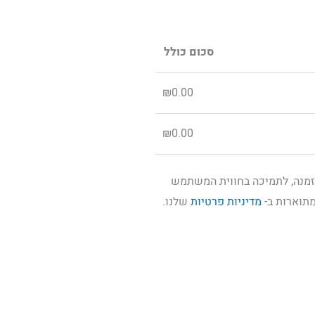
סכום כולל
₪
0.00
₪
0.00
זמנה, לתמיכה בחווית המשתמש
מתוארות ב-
מדיניות פרטיות
שלנו.