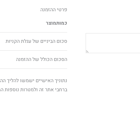
פרטי ההזמנה
כמות
מוצר
סכום הביניים של עגלת הקניות
הסכום הכולל של ההזמנה
נתוניך האישיים ישמשו להליך הה
ברחבי אתר זה ולמטרות נוספות ה