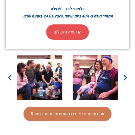
עלויות: לזוג - 60 ש"ח
המחיר יעלה ב-40% ביום שישי, 24.01.2024, בשעה 8:00.
הרשמה ותשלום
אתם מוזמנים לצפות בתמונות מכנס זוגיות מס' 5