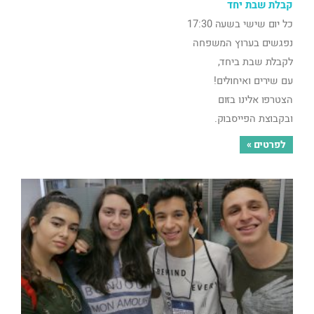
קבלת שבת יחד
כל יום שישי בשעה 17:30
נפגשים בערוץ המשפחה
לקבלת שבת ביחד,
עם שירים ואיחולים!
הצטרפו אלינו בזום
ובקבוצת הפייסבוק.
לפרטים »