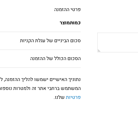
פרטי ההזמנה
כמות
מוצר
סכום הביניים של עגלת הקניות
הסכום הכולל של ההזמנה
נתוניך האישיים ישמשו להליך ההזמנה, ל
המשתמש ברחבי אתר זה ולמטרות נוספות
פרטיות
שלנו.