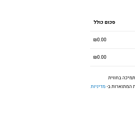
סכום כולל
₪
0.00
₪
0.00
תמיכה בחווית
 המתוארות ב-
מדיניות