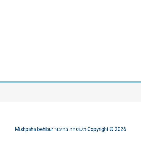
Copyright © 2026
משפחה בחיבור
Mishpaha behibur