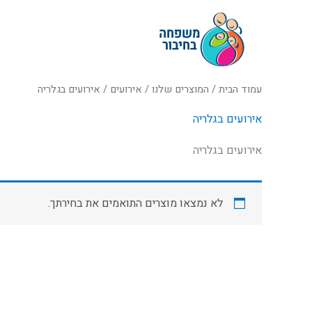
ילוג
תוכן
עמוד הבית
/
המוצרים שלנו
/
אירועים
/ אירועים בגלריה
אירועים בגלריה
אירועים בגלריה
לא נמצאו מוצרים התואמים את בחירתך.