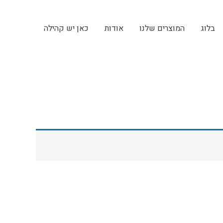
בלוג
המוצרים שלנו
אודות
כאן יש קהילה