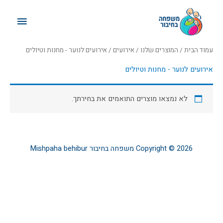
ילוג
תפריט
תוכן
ראשי
עמוד הבית
/
המוצרים שלנו
/
אירועים
/ אירועים לנוער - מחנות וטיולים
אירועים לנוער - מחנות וטיולים
לא נמצאו מוצרים התואמים את בחירתך.
Copyright © 2026
משפחה בחיבור
Mishpaha behibur