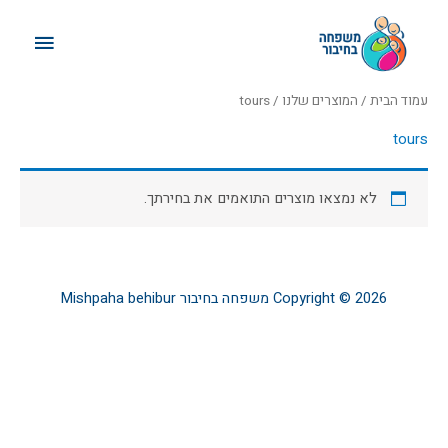
ילוג
תפריט
תוכן
ראשי
עמוד הבית
/
המוצרים שלנו
/ tours
tours
לא נמצאו מוצרים התואמים את בחירתך.
Copyright © 2026
משפחה בחיבור
Mishpaha behibur