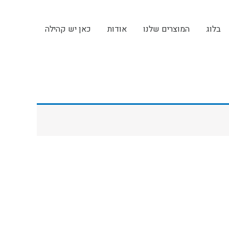
בלוג
המוצרים שלנו
אודות
כאן יש קהילה