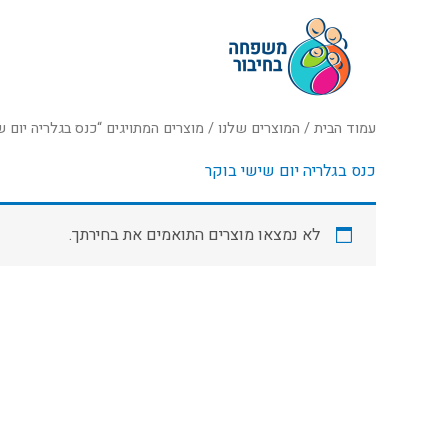
ילוג
תוכן
עמוד הבית
/
המוצרים שלנו
/ מוצרים המתויגים “כנס בגלריה יום ש
כנס בגלריה יום שישי בוקר
לא נמצאו מוצרים התואמים את בחירתך.