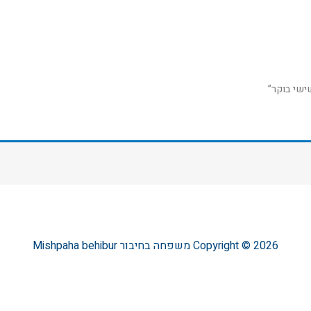
ישי בוקר”
Copyright © 2026
משפחה בחיבור
Mishpaha behibur