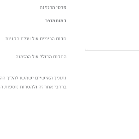
פרטי ההזמנה
כמות
מוצר
סכום הביניים של עגלת הקניות
הסכום הכולל של ההזמנה
נתוניך האישיים ישמשו להליך הה
ברחבי אתר זה ולמטרות נוספות ה