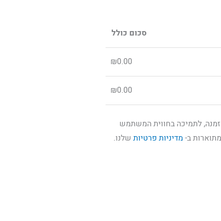
סכום כולל
₪
0.00
₪
0.00
זמנה, לתמיכה בחווית המשתמש
מתוארות ב-
מדיניות פרטיות
שלנו.