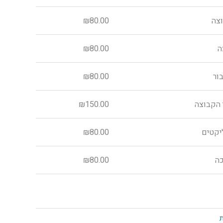
צה
80.00
₪
ה
80.00
₪
ור
80.00
₪
 הקבוצה
150.00
₪
יקטים
80.00
₪
כה
80.00
₪
ת