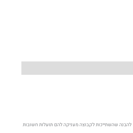
ע להבנה שהשתייכות לקבוצה מעניקה להם תועלות חשובות