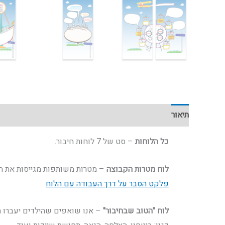
תיאור
כל הלוחות
– סט של 7 לוחות חיבור.
לוח מטרות הקבוצה
– מטרות משותפות מגייסות את הי
פלקט הסבר על דרך העבודה עם הלוח
לוח "הטוב שבחיבור"
– אנו שואפים שהילדים יעברו ת