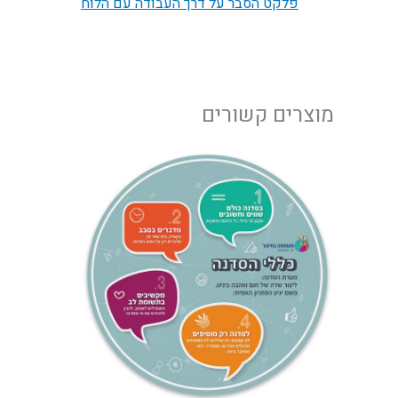
פלקט הסבר על דרך העבודה עם הלוח
מוצרים קשורים