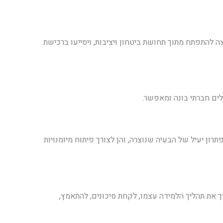
 להתפתח מתוך תחושת ביטחון ויציבות, ויסייעו ברכישת
ים חברתי בונה ומאפשר.
ון יעיל של הבעיה שנוצרה, והן לצורך פיתוח מיומנויות
את תהליך הלמידה עצמו, לקחת סיכונים, להתאמץ,