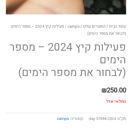
עמוד הבית
/
המוצרים שלנו
/
camps
/ פעילות קיץ 2024 – מספר הימים
(לבחור את מספר הימים)
פעילות קיץ 2024 – מספר
הימים
(לבחור את מספר הימים)
₪
250.00
המלאי אזל
מק"ט:
57694-2024-day
קטגוריה:
camps