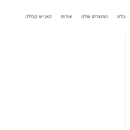
בלוג
המוצרים שלנו
אודות
כאן יש קהילה