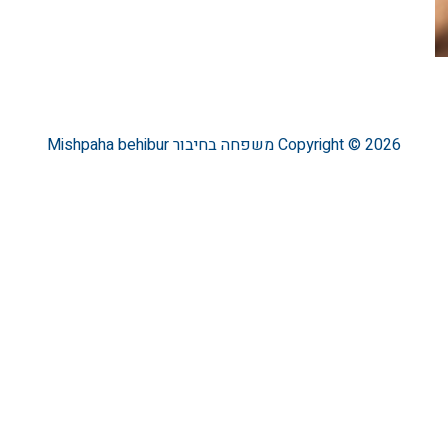
Copyright © 2026
משפחה בחיבור
Mishpaha behibur