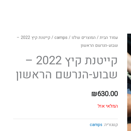
עמוד הבית
/
המוצרים שלנו
/
camps
/ קייטנת קיץ 2022 –
שבוע-הנרשם הראשון
קייטנת קיץ 2022 –
שבוע-הנרשם הראשון
₪
630.00
המלאי אזל
קטגוריה:
camps