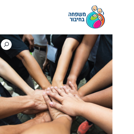
ילוג
תוכן