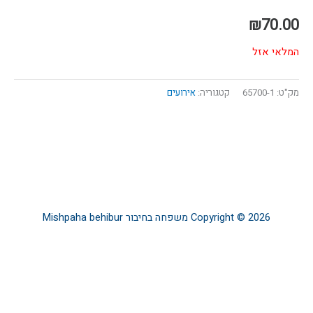
₪
70.00
המלאי אזל
מק"ט:
65700-1
קטגוריה:
אירועים
Copyright © 2026
משפחה בחיבור
Mishpaha behibur