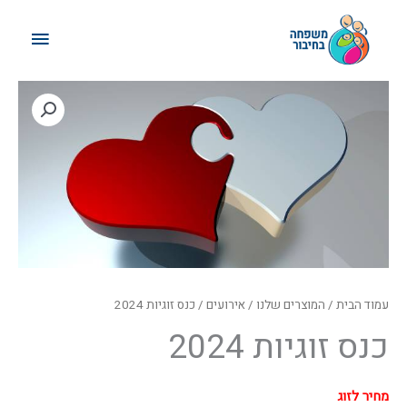
ילוג
תפריט
תוכן
ראשי
עמוד הבית
/
המוצרים שלנו
/
אירועים
/ כנס זוגיות 2024
כנס זוגיות 2024
מחיר לזוג