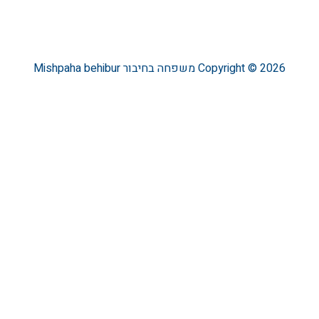
Copyright © 2026
משפחה בחיבור
Mishpaha behibur