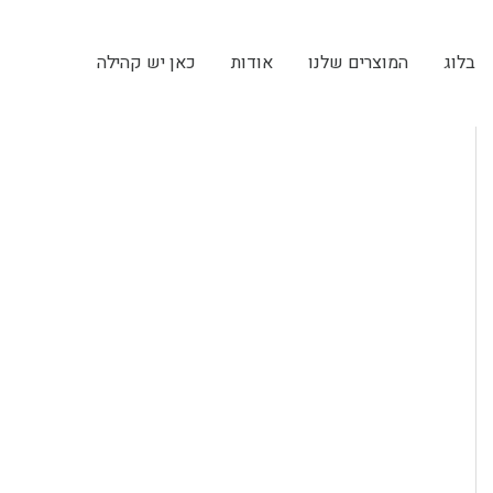
בלוג
המוצרים שלנו
אודות
כאן יש קהילה