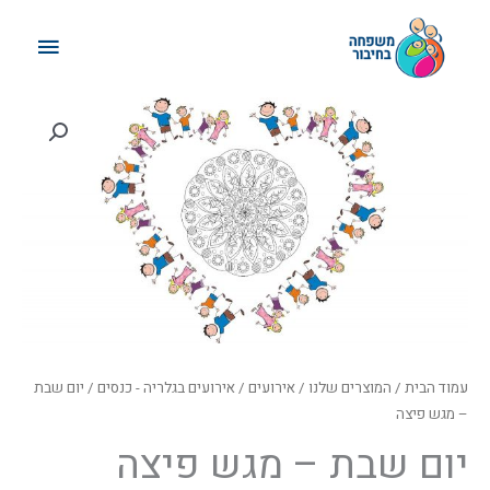
ילוג
תפריט
תוכן
ראשי
עמוד הבית
/
המוצרים שלנו
/
אירועים
/
אירועים בגלריה - כנסים
/ יום שבת
– מגש פיצה
יום שבת – מגש פיצה