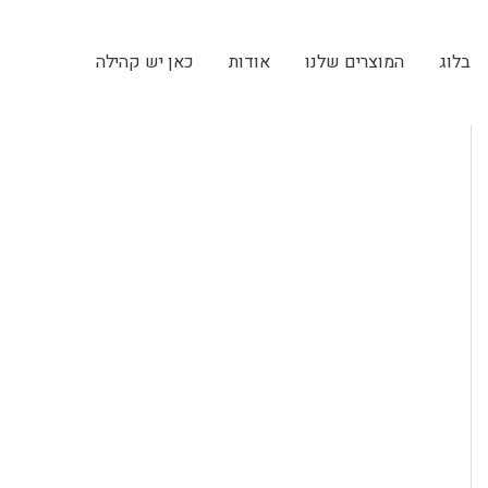
בלוג
המוצרים שלנו
אודות
כאן יש קהילה