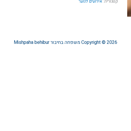
קטגוריה:
אירועים לנוער
Copyright © 2026
משפחה בחיבור
Mishpaha behibur