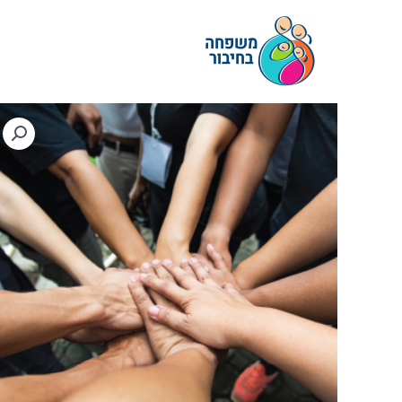
ילוג
תוכן