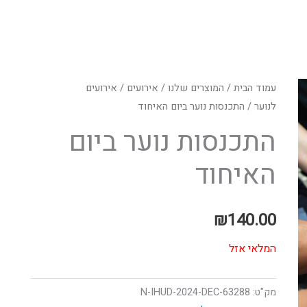
עמוד הבית
/
המוצרים שלנו
/
אירועים
/
אירועים
לנוער
/ התכנסות נוער ביום האיחוד
התכנסות נוער ביום
האיחוד
₪
140.00
המלאי אזל
מק"ט:
63288-N-IHUD-2024-DEC