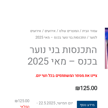
עמוד הבית
/
המוצרים שלנו
/
אירועים
/
אירועים
לנוער
/ התכנסות בני נוער בכנס – מאי 2025
התכנסות בני נוער
בכנס – מאי 2025
ציינו את מספר המשתתפים בכל חצי יום.
₪
125.00
₪
125.00
יום חמישי, 22.5.2025 -
מידע נוסף
המלאי