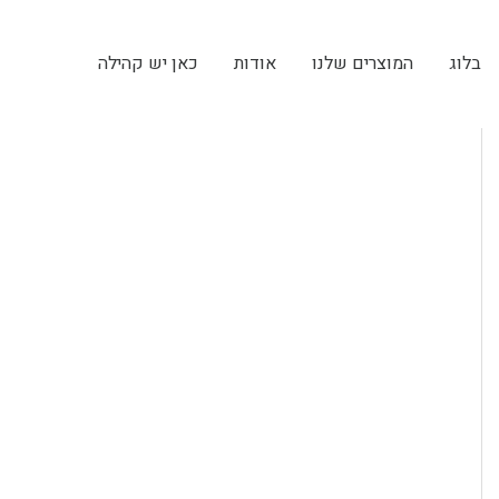
בלוג
המוצרים שלנו
אודות
כאן יש קהילה