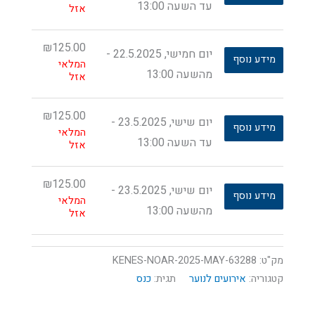
עד השעה 13:00
אזל
₪
125.00
יום חמישי, 22.5.2025 -
מידע נוסף
המלאי
מהשעה 13:00
אזל
₪
125.00
יום שישי, 23.5.2025 -
מידע נוסף
המלאי
עד השעה 13:00
אזל
₪
125.00
יום שישי, 23.5.2025 -
מידע נוסף
המלאי
מהשעה 13:00
אזל
מק"ט:
63288-KENES-NOAR-2025-MAY
קטגוריה:
אירועים לנוער
תגית:
כנס