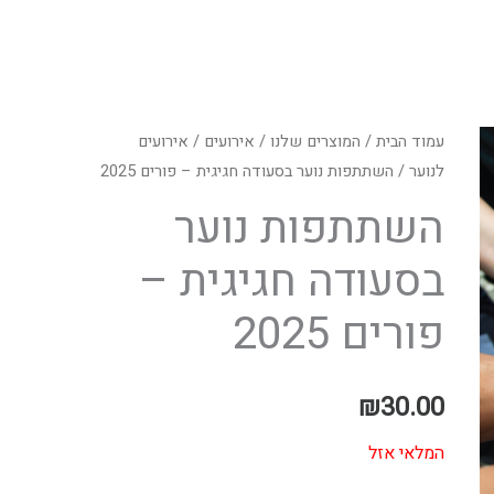
עמוד הבית
/
המוצרים שלנו
/
אירועים
/
אירועים
לנוער
/ השתתפות נוער בסעודה חגיגית – פורים 2025
השתתפות נוער
בסעודה חגיגית –
פורים 2025
₪
30.00
המלאי אזל