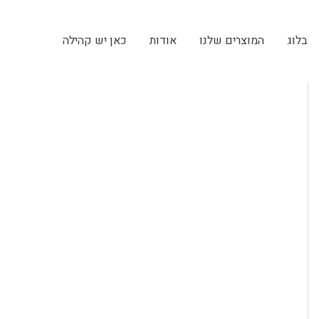
בלוג
המוצרים שלנו
אודות
כאן יש קהילה