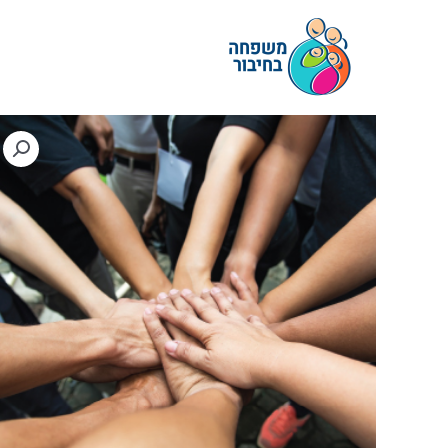
ילוג
תוכן