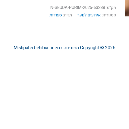
מק"ט:
63288-N-SEUDA-PURIM-2025
קטגוריה:
אירועים לנוער
תגית:
סעודות
Copyright © 2026
משפחה בחיבור
Mishpaha behibur