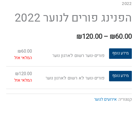
2022
הפנינג פורים לנוער 2022
₪
120.00
–
₪
60.00
₪
60.00
מידע נוסף
פורים-נוער רשום לארגון נוער
המלאי אזל
₪
120.00
מידע נוסף
פורים-נוער לא רשום לארגון נוער
המלאי אזל
קטגוריה:
אירועים לנוער