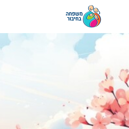
ילוג
תוכן