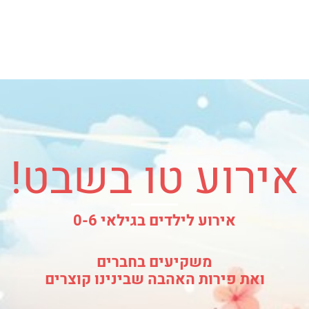
אירוע טו בשבט!
אירוע לילדים בגילאי 0-6
משקיעים בחברים
ואת פירות האהבה שבינינו קוצרים