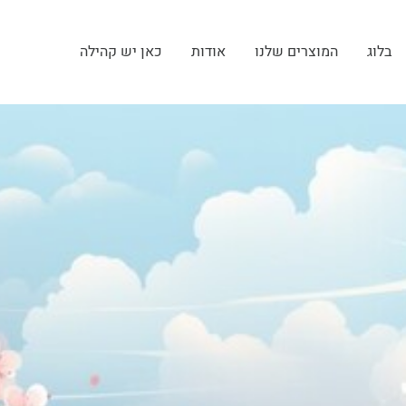
בלוג
המוצרים שלנו
אודות
כאן יש קהילה