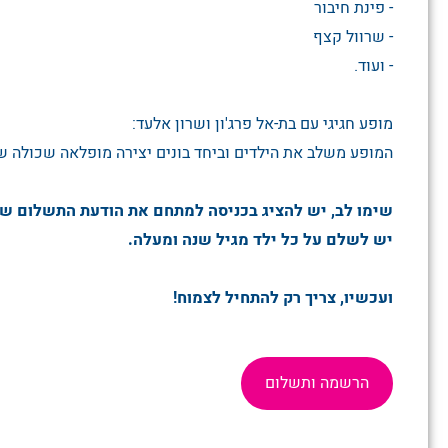
- פינת חיבור
- שרוול קצף
- ועוד.
מופע חגיגי עם בת-אל פרג'ון ושרון אלעד:
המופע משלב את הילדים וביחד בונים יצירה מופלאה שכולה ש
שימו לב, יש להציג בכניסה למתחם את הודעת התשלום ש
יש לשלם על כל ילד מגיל שנה ומעלה.
ועכשיו, צריך רק להתחיל לצמוח!
הרשמה ותשלום