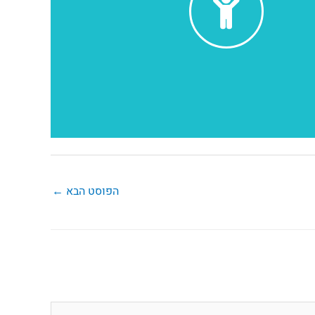
הפוסט הבא
←