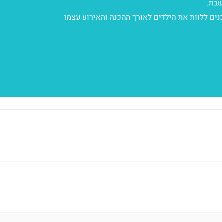
שבת.
ים ללוות את הילדים לאורך ההכנה והאירוע עצמו