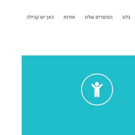
בלוג
המוצרים שלנו
אודות
כאן יש קהילה