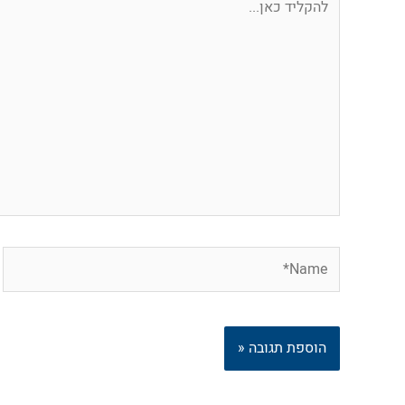
כאן...
Name*