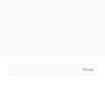
Email*