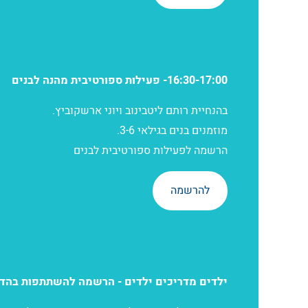
16:30-17:00- פעילות ספורטיבית מהנה לבנים
בהנחיית רותם ליטבינוב ויוני ארשקוביץ.
מוזמנים בנים בגילאי 3-6.
הרשמה לפעילות ספורטיבית לבנים
להרשמה
ילדים מדריכים ילדים - הרשמה להשתתפות בהד