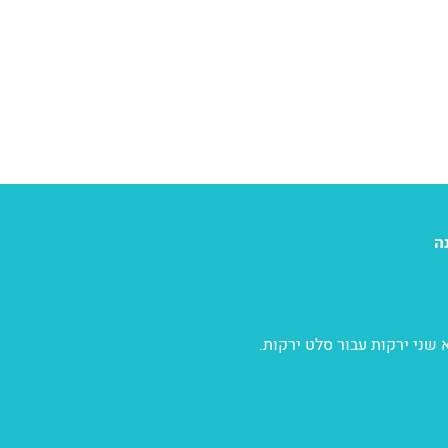
 שני ירקות עבור סלט ירקות.