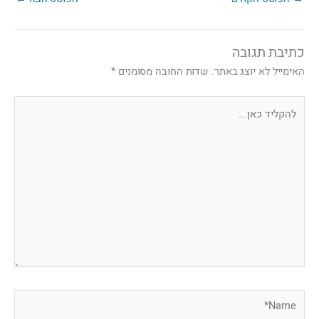
כתיבת תגובה
האימייל לא יוצג באתר.
שדות החובה מסומנים
*
להקליד
כאן...
Name*