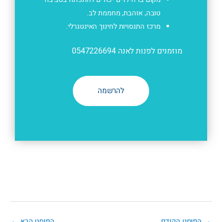
טובה, אוהבת, מחממת לב.
מרכז התנסויות לחינוך האינטגרלי.
מוזמנים לפנות לאנה 0547226694
להרשמה
→
הפוסט הקודם
הפוסט הבא
←