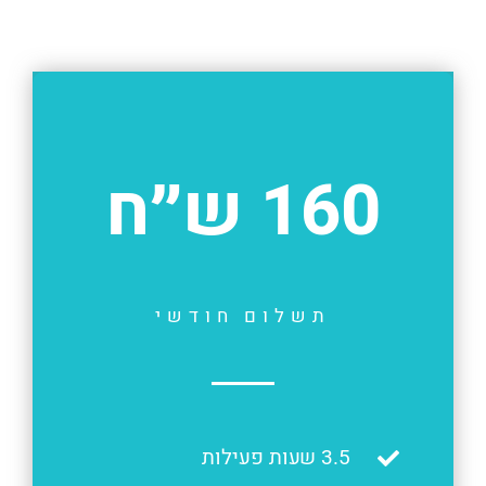
160 ש״ח
תשלום חודשי
3.5 שעות פעילות