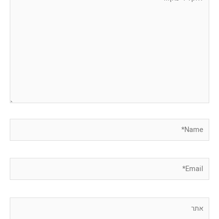
כאן...
Name*
Email*
אתר