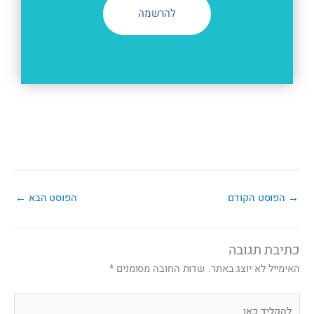
להרשמה
→
הפוסט הקודם
הפוסט הבא
←
כתיבת תגובה
האימייל לא יוצג באתר.
שדות החובה מסומנים
*
להקליד