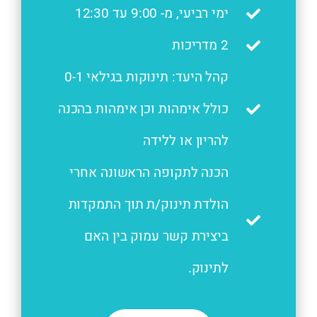
ימי רביעי, מ- 9:00 עד 12:30
2 מדריכות
קהל היעד: תינוקות בגילאי 0-1
כולל אימהות וכן אימהות בהכנה
להריון או ללידה
הכנה לתקופה הראשונה אחרי
הולדת תינוק/ת תוך התמקדות
ביצירת קשר עמוק בין האם
לתינוק.