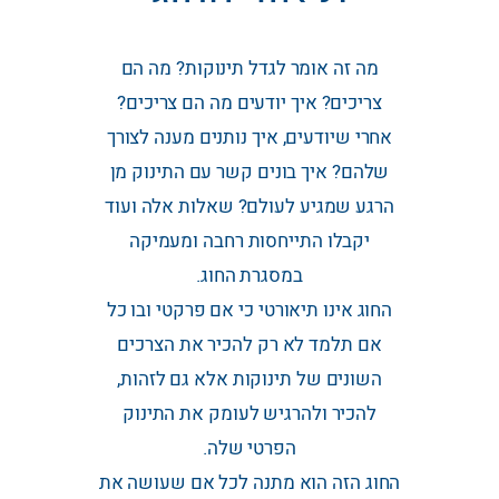
מה זה אומר לגדל תינוקות? מה הם
צריכים? איך יודעים מה הם צריכים?
אחרי שיודעים, איך נותנים מענה לצורך
שלהם? איך בונים קשר עם התינוק מן
הרגע שמגיע לעולם? שאלות אלה ועוד
יקבלו התייחסות רחבה ומעמיקה
במסגרת החוג.
החוג אינו תיאורטי כי אם פרקטי ובו כל
אם תלמד לא רק להכיר את הצרכים
השונים של תינוקות אלא גם לזהות,
להכיר ולהרגיש לעומק את התינוק
הפרטי שלה.
החוג הזה הוא מתנה לכל אם שעושה את