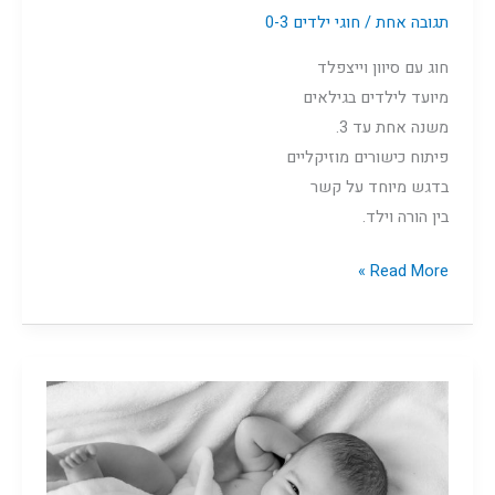
תגובה אחת
/
חוגי ילדים 0-3
חוג עם סיוון וייצפלד
מיועד לילדים בגילאים
משנה אחת עד 3.
פיתוח כישורים מוזיקליים
בדגש מיוחד על קשר
בין הורה וילד.
Read More »
הורות
בינקות
תינוקות