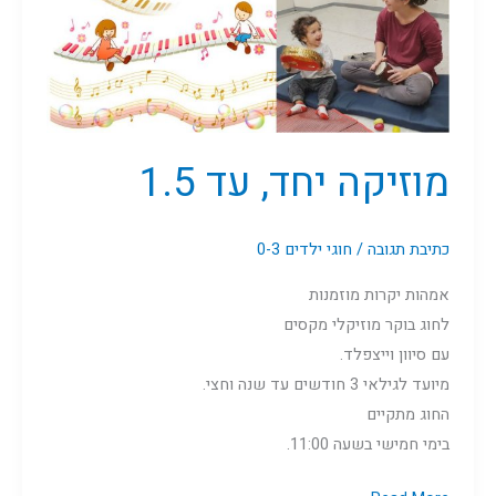
מוזיקה יחד, עד 1.5
כתיבת תגובה
/
חוגי ילדים 0-3
אמהות יקרות מוזמנות
לחוג בוקר מוזיקלי מקסים
עם סיוון וייצפלד.
מיועד לגילאי 3 חודשים עד שנה וחצי.
החוג מתקיים
בימי חמישי בשעה 11:00.