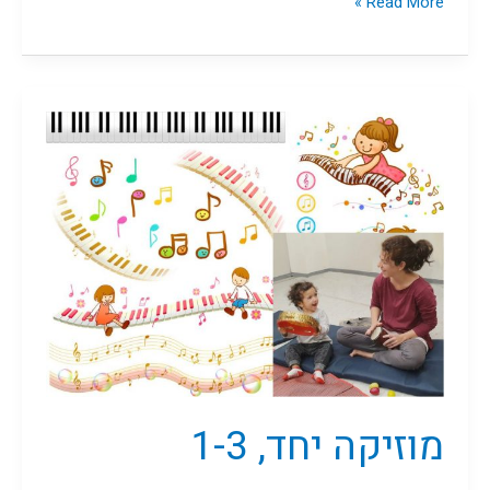
Read More »
מוזיקה
יחד,
1-
3
מוזיקה יחד, 1-3