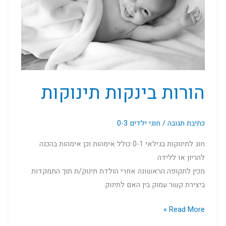
הורות בינקות תינוקות
כתיבת תגובה
/
חוגי ילדים 0-3
חוג לתינוקות בגילאי 0-1 כולל אימהות וכן אימהות בהכנה
להריון או ללידה
מכין לתקופה הראשונה אחרי הולדת תינוק/ת תוך התמקדות
ביצירת קשר עמוק בין האם לתינוק.
Read More »