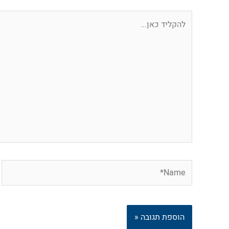
להקליד
כאן...
Name*