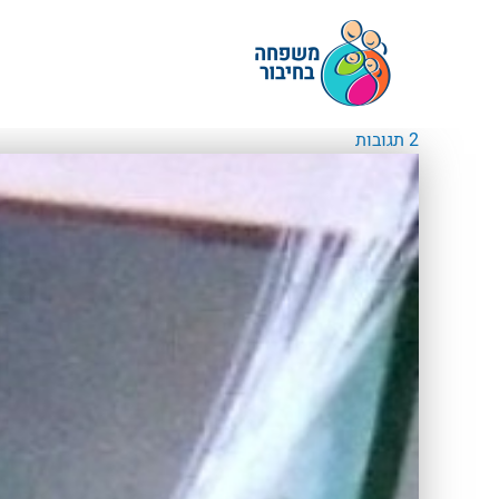
ילוג
תוכן
2 תגובות