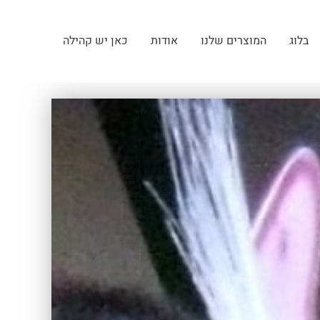
בלוג
המוצרים שלנו
אודות
כאן יש קהילה