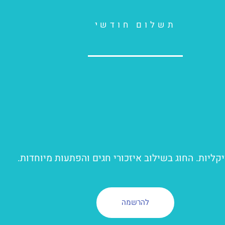
תשלום חודשי
זיקליות. החוג בשילוב איזכורי חגים והפתעות מיוחדות.
להרשמה