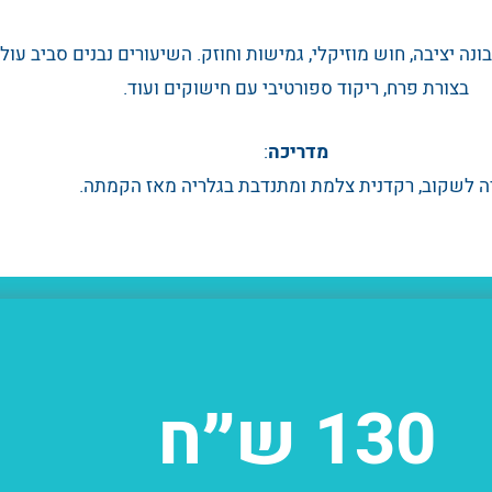
בונה יציבה, חוש מוזיקלי, גמישות וחוזק. השיעורים נבנים סביב עול
בצורת פרח, ריקוד ספורטיבי עם חישוקים ועוד.
מדריכה
:
ה לשקוב, רקדנית צלמת ומתנדבת בגלריה מאז הקמתה.
130 ש״ח