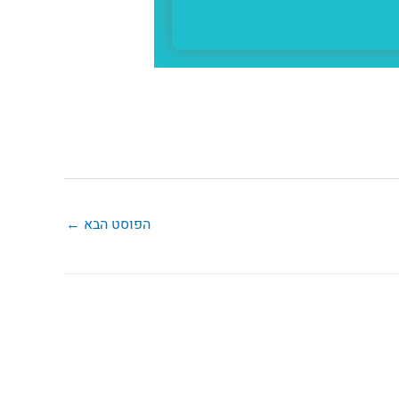
הפוסט הבא
←