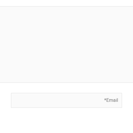
Email*