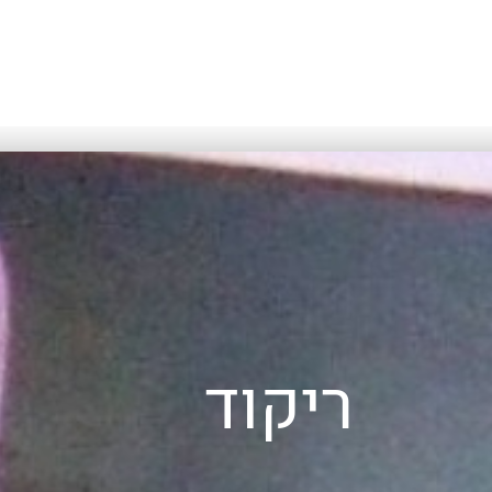
ריקוד