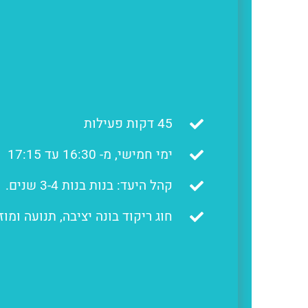
45 דקות פעילות
ימי חמישי, מ- 16:30 עד 17:15
קהל היעד: בנות בנות 3-4 שנים.
חוג ריקוד בונה יציבה, תנועה ומו