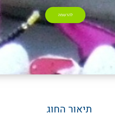
להרשמה
תיאור החוג