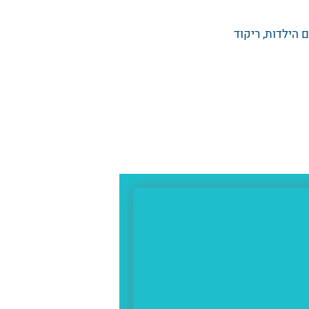
ם הילדות, ריקוד