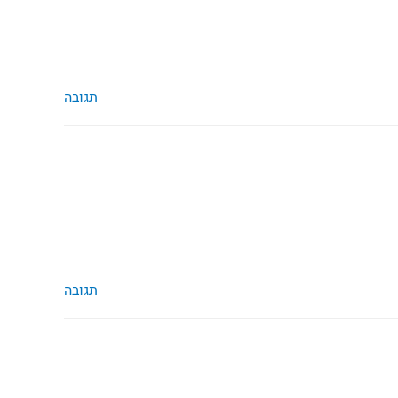
תגובה
תגובה