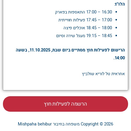
הלו"ז:
16:30 – 17:00 התאספות בפארק
17:00 – 17:45 פעילות חווייתית
18:00 – 18:45 אוכלים פיצה
18:45 – 19:15 מעגל שירה וסיום
הרישום לפעילות חוץ מסתיים ביום שבת, 11.10.2025, בשעה
14:00.
אחראית טל לוריא שולביץ
הרשמה לפעילות חוץ
Copyright © 2026
משפחה בחיבור
Mishpaha behibur