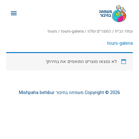
ילוג
תפריט
תוכן
ראשי
עמוד הבית
/
המוצרים שלנו
/
/ tours-galeria
tours
tours-galeria
לא נמצאו מוצרים התואמים את בחירתך.
Copyright © 2026
משפחה בחיבור
Mishpaha behibur