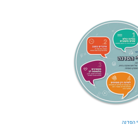
 הסדנה