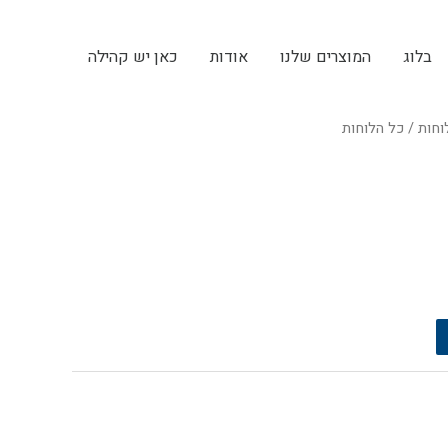
בלוג
המוצרים שלנו
אודות
כאן יש קהילה
וחות
/ כל הלוחות