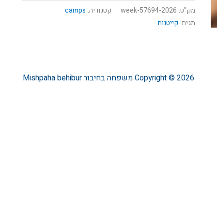
מק"ט:
57694-2026-week
קטגוריה:
camps
תגית:
קייטנות
Copyright © 2026
משפחה בחיבור
Mishpaha behibur