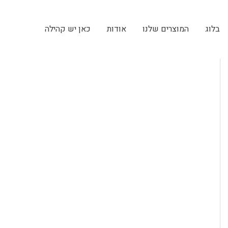
בלוג
המוצרים שלנו
אודות
כאן יש קהילה