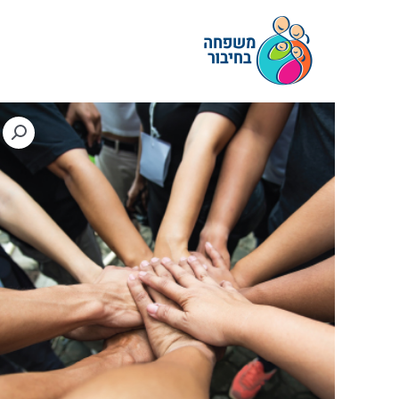
ילוג
תוכן