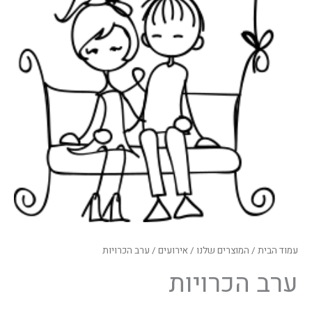
עמוד הבית
/
המוצרים שלנו
/
אירועים
/ ערב הכרויות
ערב הכרויות