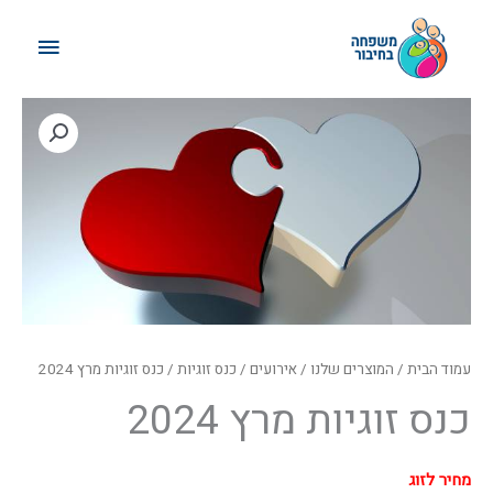
ילוג
תפריט
תוכן
ראשי
עמוד הבית
/
המוצרים שלנו
/
אירועים
/
כנס זוגיות
/ כנס זוגיות מרץ 2024
כנס זוגיות מרץ 2024
מחיר לזוג