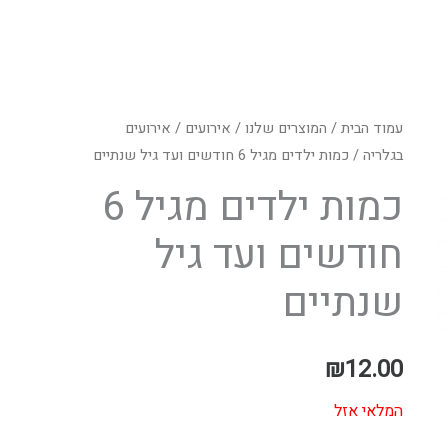
עמוד הבית
/
המוצרים שלנו
/
אירועים
/
אירועים
בגלריה
/ כמות ילדים מגיל 6 חודשים ועד גיל שנתיים
כמות ילדים מגיל 6
חודשים ועד גיל
שנתיים
₪
12.00
המלאי אזל