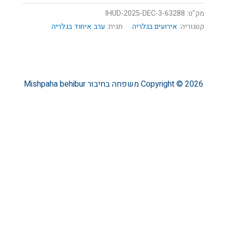
מק"ט:
63288-IHUD-2025-DEC-3
קטגוריה:
אירועים בגלריה
תגית:
ערב איחוד בגלריה
Copyright © 2026
משפחה בחיבור
Mishpaha behibur