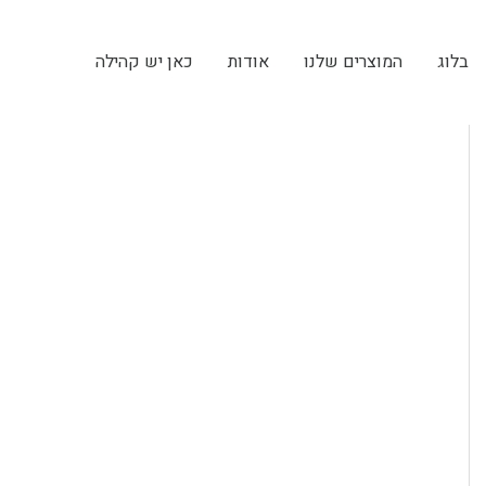
בלוג
המוצרים שלנו
אודות
כאן יש קהילה