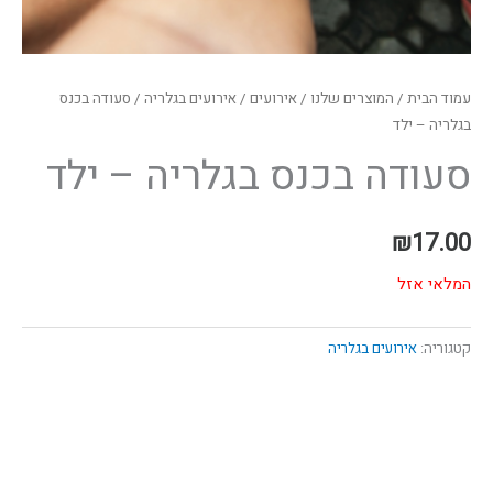
עמוד הבית
/
המוצרים שלנו
/
אירועים
/
אירועים בגלריה
/ סעודה בכנס
בגלריה – ילד
סעודה בכנס בגלריה – ילד
₪
17.00
המלאי אזל
קטגוריה:
אירועים בגלריה