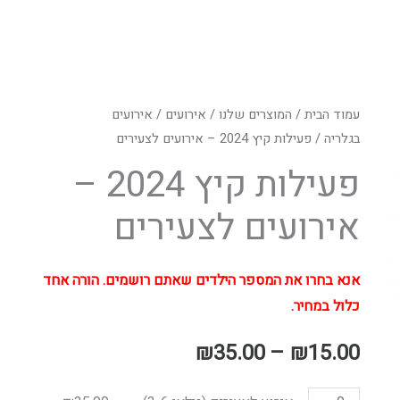
עמוד הבית
/
המוצרים שלנו
/
אירועים
טווח
/
אירועים
בגלריה
/ פעילות קיץ 2024 – אירועים לצעירים
מחירים:
פעילות קיץ 2024 –
אירועים לצעירים
עד
אנא בחרו את המספר הילדים שאתם רושמים. הורה אחד
כלול במחיר.
₪
35.00
–
₪
15.00