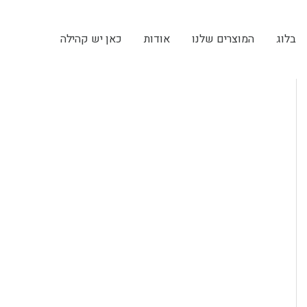
בלוג
המוצרים שלנו
אודות
כאן יש קהילה