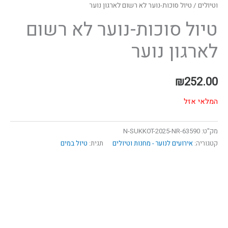
וטיולים
/ טיול סוכות-נוער לא רשום לארגון נוער
טיול סוכות-נוער לא רשום
לארגון נוער
₪
252.00
המלאי אזל
מק"ט:
63590-N-SUKKOT-2025-NR
קטגוריה:
אירועים לנוער - מחנות וטיולים
תגית:
טיול במים