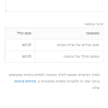
פרטי ההזמנה
כמות
מוצר
סכום כולל
סכום הביניים של עגלת הקניות
0.00
₪
הסכום הכולל של ההזמנה
0.00
₪
נתוניך האישיים ישמשו להליך ההזמנה, לתמיכה בחווית המשתמש
ברחבי אתר זה ולמטרות נוספות המתוארות ב-
מדיניות פרטיות
שלנו.